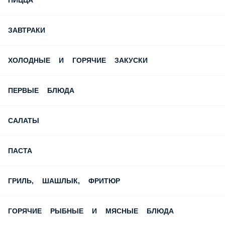
ПИЦЦА
ЗАВТРАКИ
ХОЛОДНЫЕ И ГОРЯЧИЕ ЗАКУСКИ
ПЕРВЫЕ БЛЮДА
САЛАТЫ
ПАСТА
ГРИЛЬ, ШАШЛЫК, ФРИТЮР
ГОРЯЧИЕ РЫБНЫЕ И МЯСНЫЕ БЛЮДА