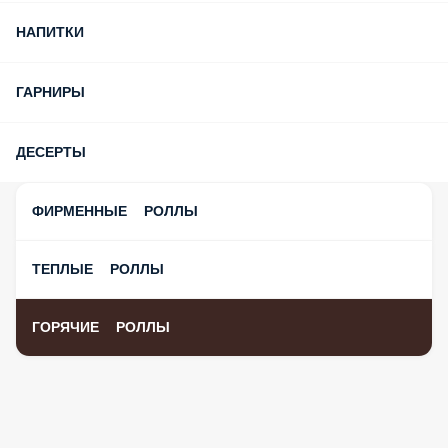
НАПИТКИ
ГАРНИРЫ
ДЕСЕРТЫ
ФИРМЕННЫЕ РОЛЛЫ
ТЕПЛЫЕ РОЛЛЫ
ГОРЯЧИЕ РОЛЛЫ