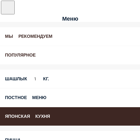
Меню
МЫ РЕКОМЕНДУЕМ
ПОПУЛЯРНОЕ
ШАШЛЫК 1 КГ.
ПОСТНОЕ МЕНЮ
ЯПОНСКАЯ КУХНЯ