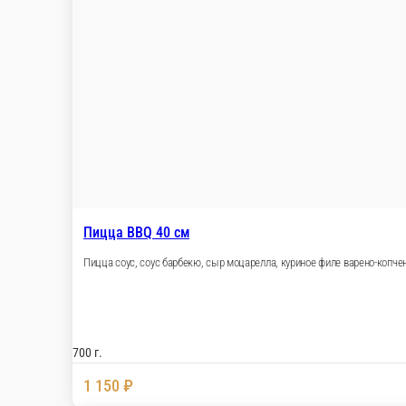
Пицца Курская Губерния 40 см