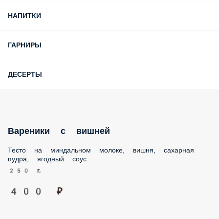
НАПИТКИ
ГАРНИРЫ
ДЕСЕРТЫ
Вареники с вишней
Тесто на миндальном молоке, вишня, сахарная пудра,
ягодный соус.
250 г.
400 ₽