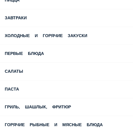
ПИЦЦА
ЗАВТРАКИ
ХОЛОДНЫЕ И ГОРЯЧИЕ ЗАКУСКИ
ПЕРВЫЕ БЛЮДА
САЛАТЫ
ПАСТА
ГРИЛЬ, ШАШЛЫК, ФРИТЮР
ГОРЯЧИЕ РЫБНЫЕ И МЯСНЫЕ БЛЮДА