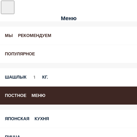
Меню
МЫ РЕКОМЕНДУЕМ
ПОПУЛЯРНОЕ
ШАШЛЫК 1 КГ.
ПОСТНОЕ МЕНЮ
ЯПОНСКАЯ КУХНЯ