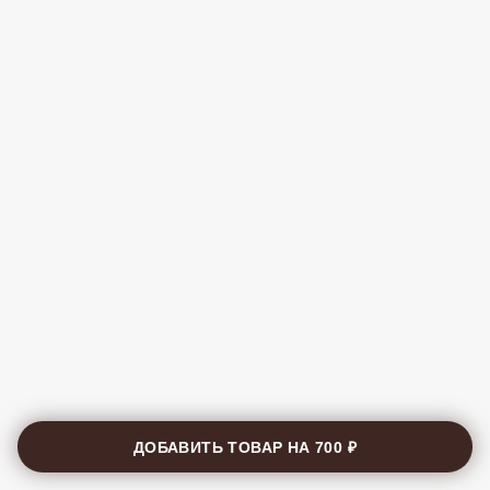
ДОБАВИТЬ ТОВАР НА
700 ₽