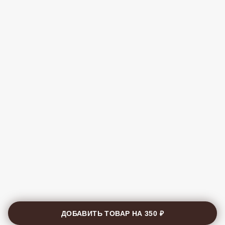
ДОБАВИТЬ ТОВАР НА
350 ₽