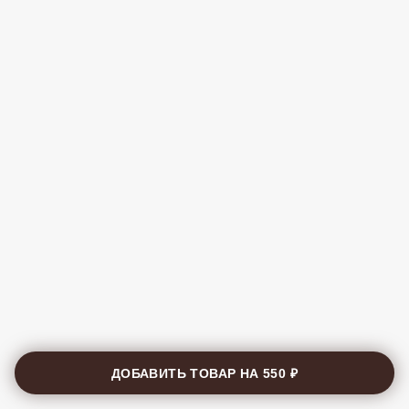
ДОБАВИТЬ ТОВАР НА
550 ₽