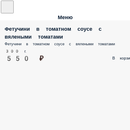
Меню
Фетучини в томатном соусе с
вялеными томатами
Фетучини в томатном соусе с вялеными томатами
300 г.
550 ₽
В корзи