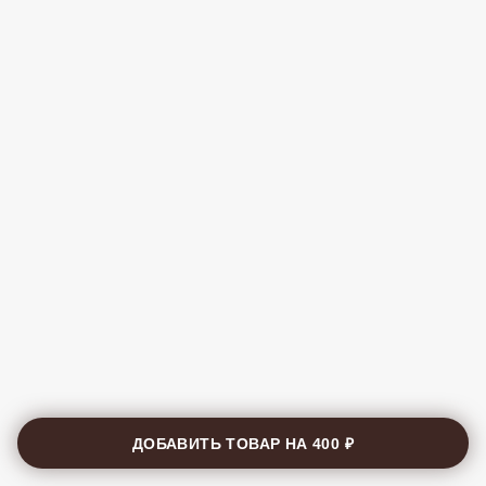
ДОБАВИТЬ ТОВАР НА
400 ₽