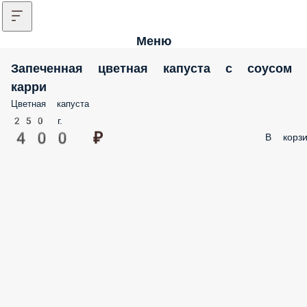
Меню
Запеченная цветная капуста с соусо
карри
Цветная капуста
250 г.
400 ₽
В корзи