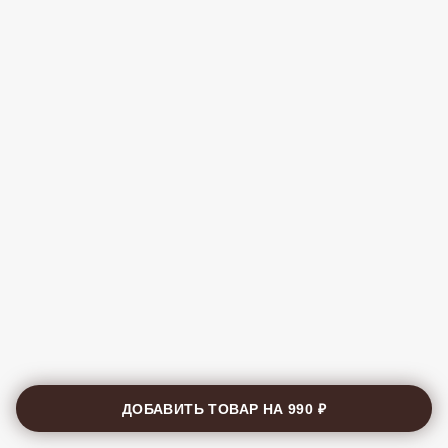
ДОБАВИТЬ ТОВАР НА
990 ₽