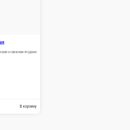
90 ₽
В корзину
ем в ассортименте