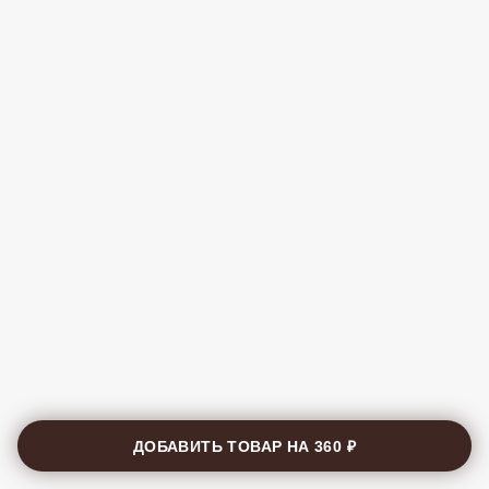
ДОБАВИТЬ ТОВАР НА
360 ₽