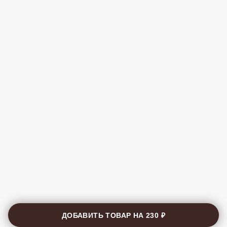
ДОБАВИТЬ ТОВАР НА
230 ₽