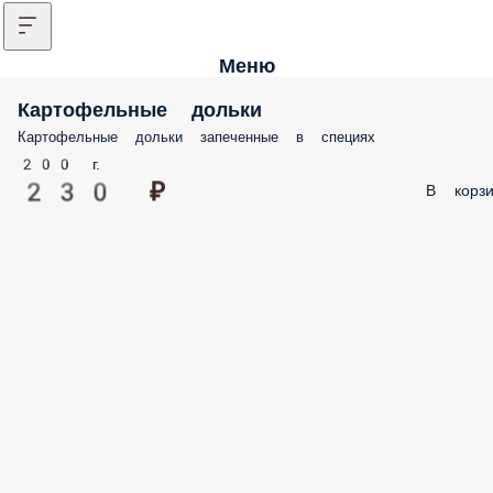
Меню
Картофельные дольки
Картофельные дольки запеченные в специях
200 г.
230 ₽
В корз