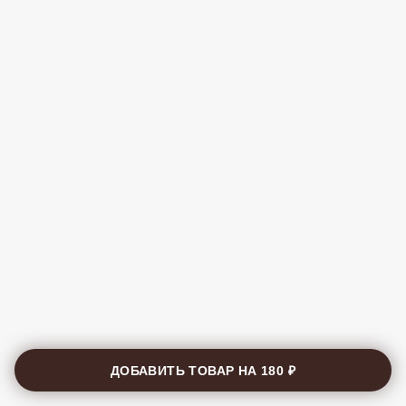
ДОБАВИТЬ ТОВАР НА
180 ₽