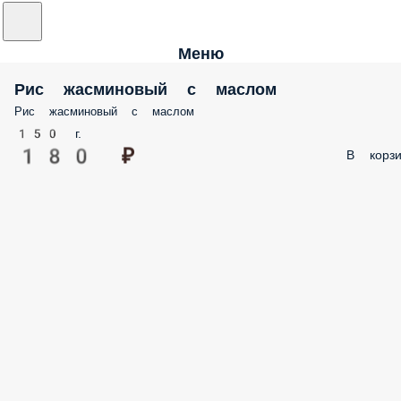
Меню
Рис жасминовый с маслом
Рис жасминовый с маслом
150 г.
180 ₽
В корзи