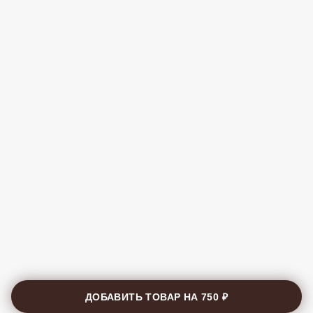
ДОБАВИТЬ ТОВАР НА
750 ₽