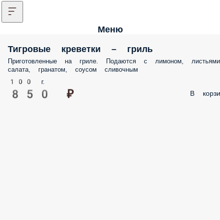
Меню
Тигровые креветки – гриль
Приготовленные на гриле. Подаются с лимоном, листьями
салата, гранатом, соусом сливочным
100 г.
850 ₽
В корзи