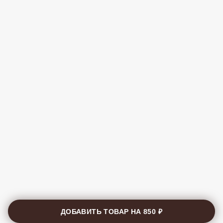
ДОБАВИТЬ ТОВАР НА
850 ₽