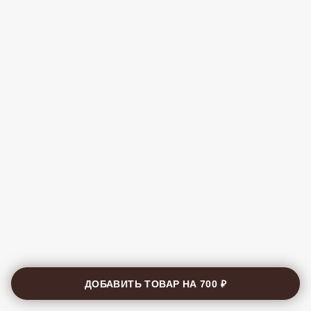
ДОБАВИТЬ ТОВАР НА
700 ₽