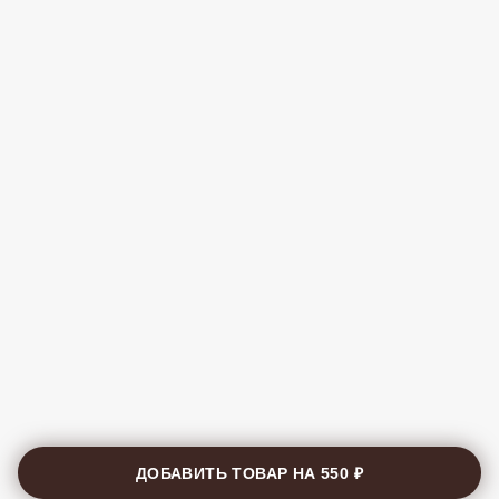
ДОБАВИТЬ ТОВАР НА
550 ₽