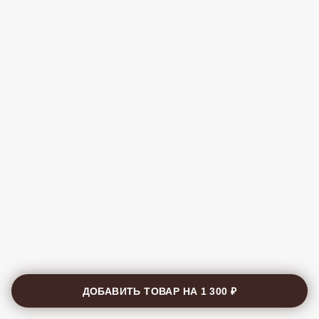
ДОБАВИТЬ ТОВАР НА
1 300 ₽