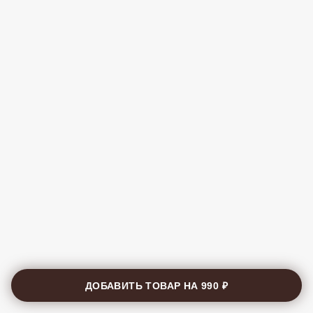
ДОБАВИТЬ ТОВАР НА
990 ₽