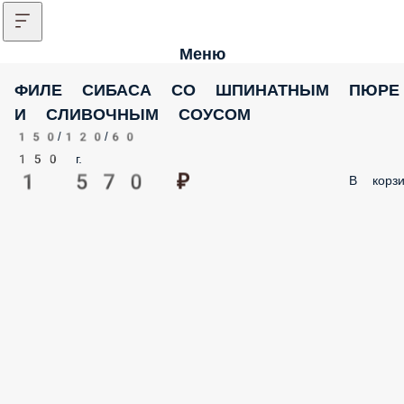
Меню
ФИЛЕ CИБАСА СО ШПИНАТНЫМ ПЮР
И СЛИВОЧНЫМ СОУСОМ
150/120/60
150 г.
1 570 ₽
В корзи