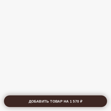
ДОБАВИТЬ ТОВАР НА
1 570 ₽