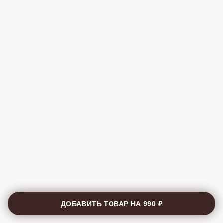
ДОБАВИТЬ ТОВАР НА
990 ₽